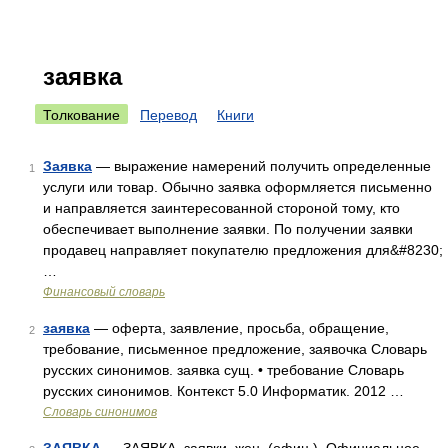
заявка
Толкование
Перевод
Книги
Заявка
— выражение намерений получить определенные
1
услуги или товар. Обычно заявка оформляется письменно
и направляется заинтересованной стороной тому, кто
обеспечивает выполнение заявки. По получении заявки
продавец направляет покупателю предложения для&#8230;
…
Финансовый словарь
заявка
— оферта, заявление, просьба, обращение,
2
требование, письменное предложение, заявочка Словарь
русских синонимов. заявка сущ. • требование Словарь
русских синонимов. Контекст 5.0 Информатик. 2012 …
Словарь синонимов